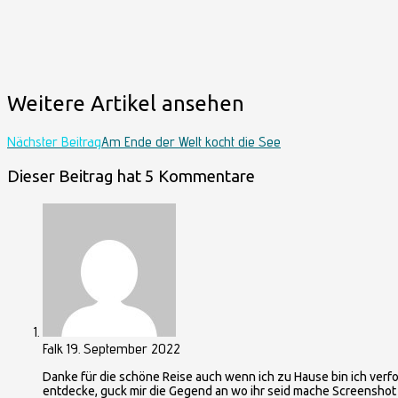
Weitere Artikel ansehen
Nächster Beitrag
Am Ende der Welt kocht die See
Dieser Beitrag hat 5 Kommentare
Falk
19. September 2022
Danke für die schöne Reise auch wenn ich zu Hause bin ich verfo
entdecke, guck mir die Gegend an wo ihr seid mache Screensho