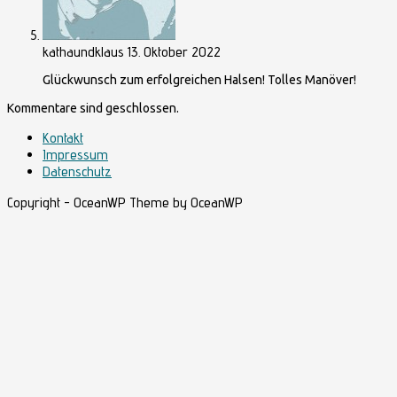
kathaundklaus
13. Oktober 2022
Glückwunsch zum erfolgreichen Halsen! Tolles Manöver!
Kommentare sind geschlossen.
Kontakt
Impressum
Datenschutz
Copyright - OceanWP Theme by OceanWP