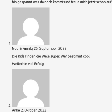
bin gespannt was da noch kommt und freue mich jetzt schon auf
Moe & Family
25. September 2022
Die Kids finden die Wale super. War bestimmt cool
Weiterhin viel Erfolg
Anke
2. Oktober 2022