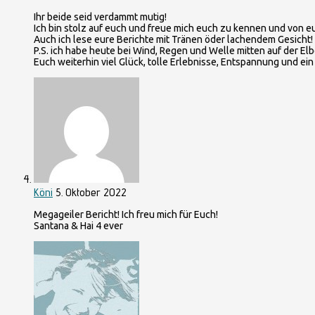
Ihr beide seid verdammt mutig!
Ich bin stolz auf euch und freue mich euch zu kennen und von 
Auch ich lese eure Berichte mit Tränen öder lachendem Gesicht! 
P.S. ich habe heute bei Wind, Regen und Welle mitten auf der 
Euch weiterhin viel Glück, tolle Erlebnisse, Entspannung und ein 
Köni
5. Oktober 2022
Megageiler Bericht! Ich freu mich für Euch!
Santana & Hai 4 ever