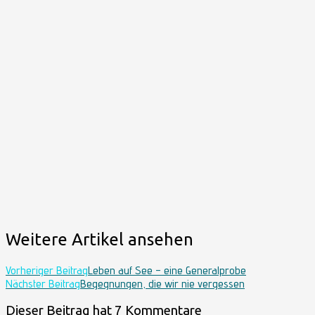
Weitere Artikel ansehen
Vorheriger Beitrag
Leben auf See – eine Generalprobe
Nächster Beitrag
Begegnungen, die wir nie vergessen
Dieser Beitrag hat 7 Kommentare