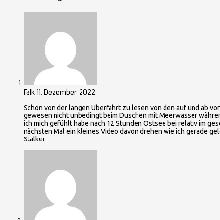
Falk
11. Dezember 2022
Schön von der langen Überfahrt zu lesen von den auf und ab 
gewesen nicht unbedingt beim Duschen mit Meerwasser während 
ich mich gefühlt habe nach 12 Stunden Ostsee bei relativ im ge
nächsten Mal ein kleines Video davon drehen wie ich gerade ge
Stalker