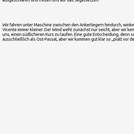
Wir fahren unter Maschine zwischen den Ankerliegern hindurch, winken
Vicente immer kleiner. Der Wind weht zunächst nur seicht, aber wir ke
uns, einen südlicheren Kurs zu laufen. Eine gute Entscheidung, denn s
ausschließlich als Ost-Passat, aber wir kommen gut klar so „platt vor 