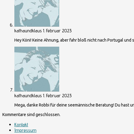
kathaundklaus
1. Februar 2023
Hey Köni! Keine Ahnung, aber fahr bloß nicht nach Portugal und s
kathaundklaus
1. Februar 2023
Mega, danke Robbi für deine seemännische Beratung! Du hast un
Kommentare sind geschlossen.
Kontakt
Impressum