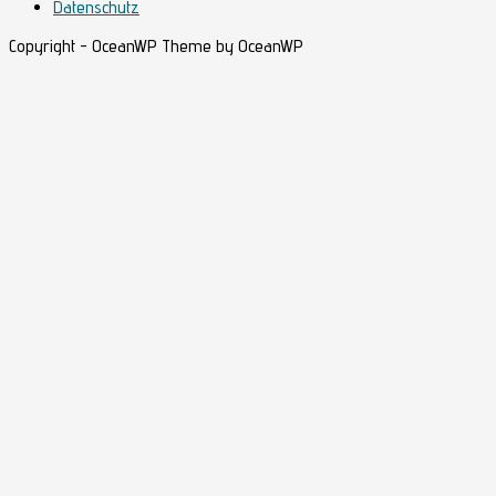
Datenschutz
Copyright - OceanWP Theme by OceanWP