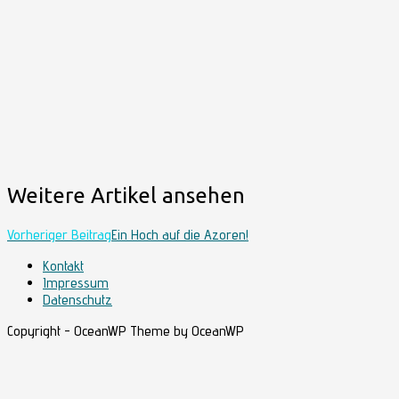
Weitere Artikel ansehen
Vorheriger Beitrag
Ein Hoch auf die Azoren!
Kontakt
Impressum
Datenschutz
Copyright - OceanWP Theme by OceanWP